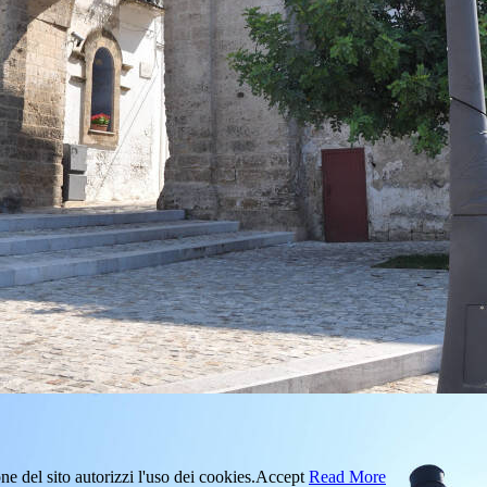
ne del sito autorizzi l'uso dei cookies.
Accept
Read More