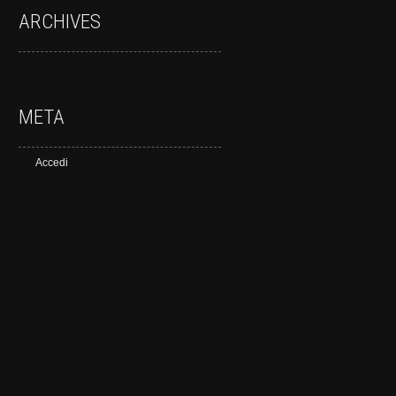
ARCHIVES
META
Accedi