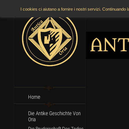
I cookies ci aiutano a fornire i nostri servizi. Continuando 
ANT
Home
Die Antike Geschichte Von
Oria
Die Bruderschaft Des Todes