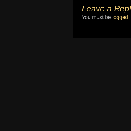
Leave a Repl
You must be
logged 