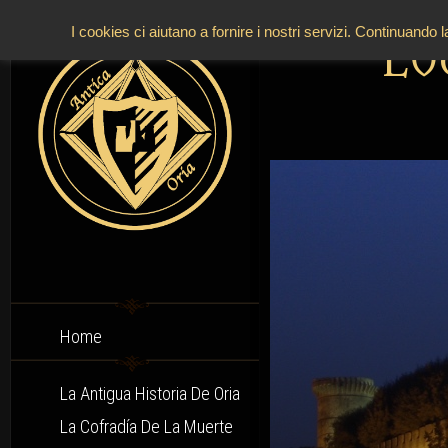
I cookies ci aiutano a fornire i nostri servizi. Continuando 
L
Home
La Antigua Historia De Oria
La Cofradía De La Muerte