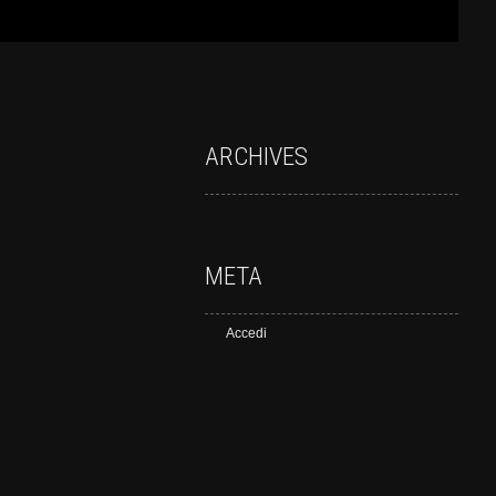
ARCHIVES
META
Accedi