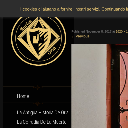
I cookies ci aiutano a fornire i nostri servizi. Continuando 
Published
November 8, 2017
at
1620 × 
←
Previous
Home
La Antigua Historia De Oria
La Cofradía De La Muerte